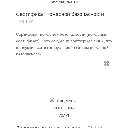
Сертификат пожарной безопасности
76.1 кб
Сертификат пожарной безопасности (пожарный
сертификат) – это документ, подтверждающий, что
продукция соответствует требованиям пожарной
безопасности.