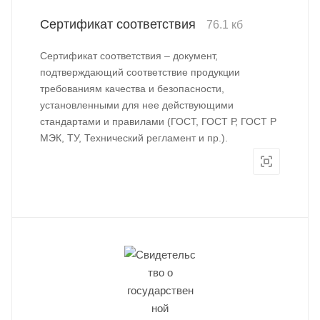
Сертификат соответствия
76.1 кб
Сертификат соответствия – документ,
подтверждающий соответствие продукции
требованиям качества и безопасности,
установленными для нее действующими
стандартами и правилами (ГОСТ, ГОСТ Р, ГОСТ Р
МЭК, ТУ, Технический регламент и пр.).