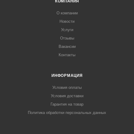
КОМПАНИЯ
О компании
Новости
Услуги
Отзывы
Вакансии
Контакты
ИНФОРМАЦИЯ
Условия оплаты
Условия доставки
Гарантия на товар
Политика обработки персональных данных