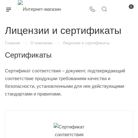
0
Лицензии и сертификаты
—
—
Главная
О компании
Лицензии и сертификаты
Сертификаты
Сертификат соответствия – документ, подтверждающий
соответствие продукции требованиям качества и
безопасности, установленными для нее действующими
стандартами и правилами.