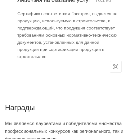
Лицензия на оказание услуг
76.1 кб
Сертификат соответствия Госстроя, выдается на
продукцию, используемую в строительстве, и
подтверждающий, что продукция соответствует
требованиям основных нормативно-технических
документов, установленных для данной
продукции при сертификации продукции в
строительстве.
Награды
Мы являемся лауреатами и победителями множества
профессиональных конкурсов как регионального, так и
федерального значения.