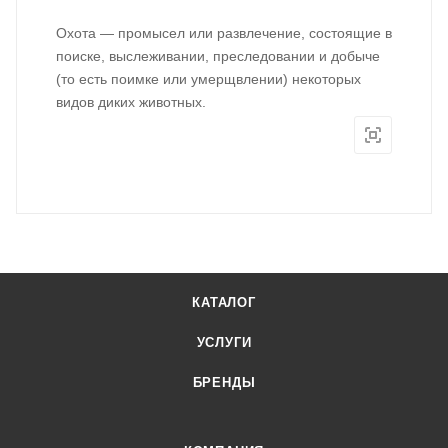
Охота — промысел или развлечение, состоящие в
поиске, выслеживании, преследовании и добыче
(то есть поимке или умерщвлении) некоторых
видов диких животных.
КАТАЛОГ
УСЛУГИ
БРЕНДЫ