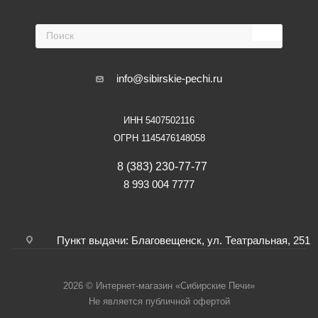
info@sibirskie-pechi.ru
ИНН 5407502116
ОГРН 1145476148058
8 (383) 230-77-77
8 993 004 7777
Пункт выдачи: Благовещенск, ул. Театральная, 251
2026 © Интернет-магазин «Сибирские Печи»
Не является публичной офертой