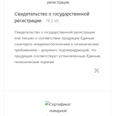
Свидетельство о государственной
регистрации
76.1 кб
Свидетельство о государственной регистрации
или письмо о соответствии продукции Единым
санитарно-эпидемиологическим и гигиеническим
требованиям – документ, подтверждающий, что
продукция соответствуют установленным Единым
гигиеническим нормам.