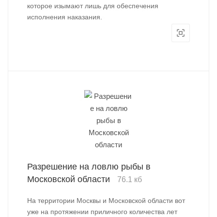
которое изымают лишь для обеспечения
исполнения наказания.
Разрешение на ловлю рыбы в
Московской области
76.1 кб
На территории Москвы и Московской области вот
уже на протяжении приличного количества лет