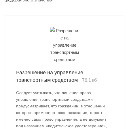
Разрешение на управление
транспортным средством
76.1 кб
Следует учитывать, что лишение права
управления транспортными средствами
предусматривает, что гражданин, в отношении
которого применено такое наказание, теряет
именно само право управления, а не документ
под названием «водительское удостоверение»,