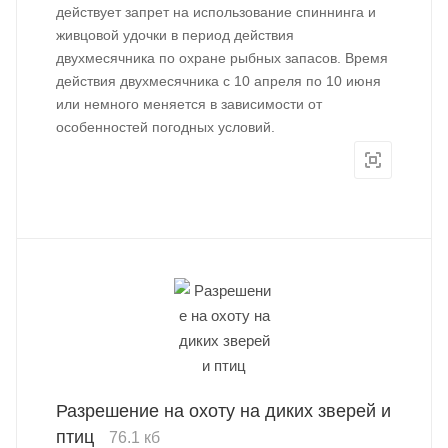
действует запрет на использование спиннинга и
живцовой удочки в период действия
двухмесячника по охране рыбных запасов. Время
действия двухмесячника с 10 апреля по 10 июня
или немного меняется в зависимости от
особенностей погодных условий.
Разрешение на охоту на диких зверей и
птиц
76.1 кб