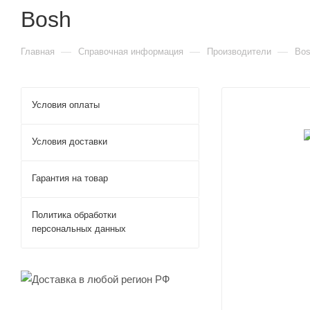
Bosh
—
—
—
Главная
Справочная информация
Производители
Bo
Условия оплаты
Условия доставки
Гарантия на товар
Политика обработки
персональных данных