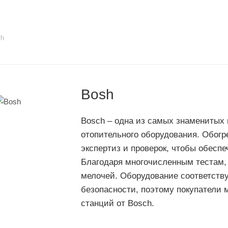
sh
Bosh
Bosch – одна из самых знаменитых 
отопительного оборудования. Обогр
экспертиз и проверок, чтобы обесп
Благодаря многочисленным тестам,
мелочей. Оборудование соответств
безопасности, поэтому покупатели 
станций от Bosch.