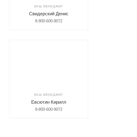
ВАШ МЕНЕДЖЕР
Свидерский Денис
8-800-600-9072
ВАШ МЕНЕДЖЕР
Евсютин Кирилл
8-800-600-9072