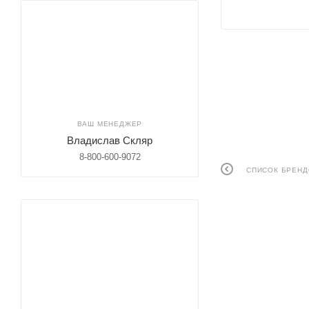
ВАШ МЕНЕДЖЕР
Владислав Скляр
8-800-600-9072
СПИСОК БРЕН