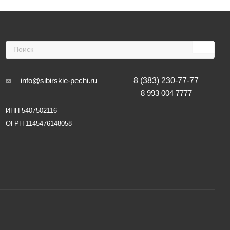
info@sibirskie-pechi.ru
8 (383) 230-77-77
8 993 004 7777
ИНН 5407502116
ОГРН 1145476148058