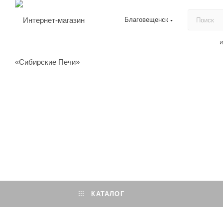
Благовещенск
КАТАЛОГ