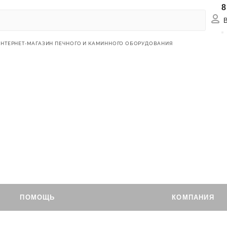
8
Вх
ИНТЕРНЕТ-МАГАЗИН ПЕЧНОГО И КАМИННОГО ОБОРУДОВАНИЯ
ПОМОЩЬ
КОМПАНИЯ