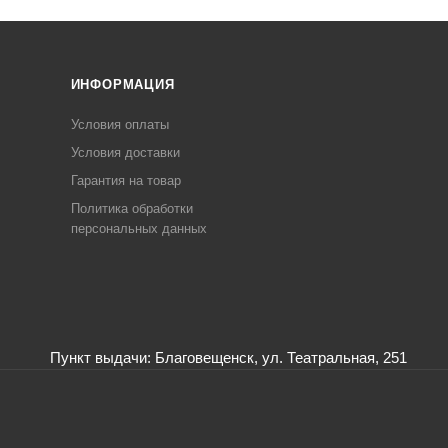
ИНФОРМАЦИЯ
Условия оплаты
Условия доставки
Гарантия на товар
Политика обработки
персональных данных
Пункт выдачи: Благовещенск, ул. Театральная, 251