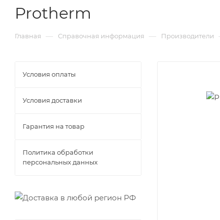
Protherm
—
—
Главная
Справочная информация
Производители
Условия оплаты
Условия доставки
Гарантия на товар
Политика обработки
персональных данных