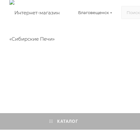
Благовещенск
КАТАЛОГ