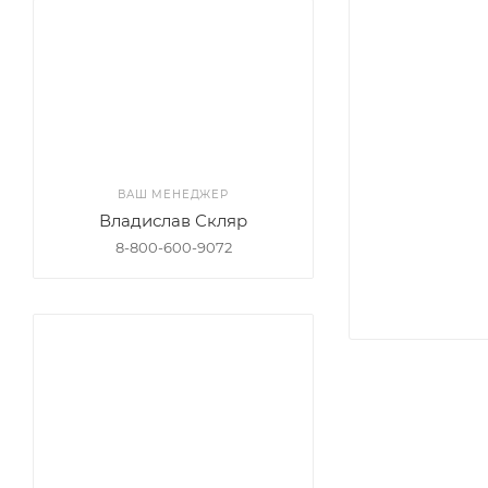
ВАШ МЕНЕДЖЕР
Владислав Скляр
8-800-600-9072