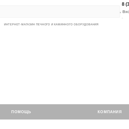
8 (
Вхо
ИНТЕРНЕТ-МАГАЗИН ПЕЧНОГО И КАМИННОГО ОБОРУДОВАНИЯ
ПОМОЩЬ
КОМПАНИЯ