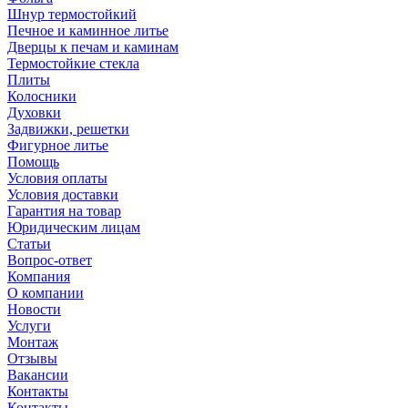
Шнур термостойкий
Печное и каминное литье
Дверцы к печам и каминам
Термостойкие стекла
Плиты
Колосники
Духовки
Задвижки, решетки
Фигурное литье
Помощь
Условия оплаты
Условия доставки
Гарантия на товар
Юридическим лицам
Статьи
Вопрос-ответ
Компания
О компании
Новости
Услуги
Монтаж
Отзывы
Вакансии
Контакты
Контакты