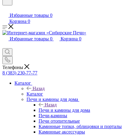
Избранные товары
0
Корзина
0
Избранные товары
0
Корзина
0
Телефоны
8 (383) 230-77-77
Каталог
Назад
Каталог
Печи и камины для дома
Назад
Печи и камины для дома
Печи-камины
Печи отопительные
Каминные топки, облицовки и порталы
Каминные аксессуары