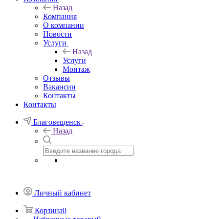
Назад
Компания
О компании
Новости
Услуги
Назад
Услуги
Монтаж
Отзывы
Вакансии
Контакты
Контакты
Благовещенск
Назад
Личный кабинет
Корзина
0