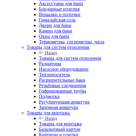
Аксессуары для бани
Бондарные изделия
Вешалки и полочки
Гималайская соль
Двери для бани
Камни для бани
Окна для бани
Термометры, гигрометры, часы
Товары для систем отопления
Назад
Товары для систем отопления
Радиаторы
Насосное оборудование
Теплоноситель
Расширительные баки
Резьбовые соединения
Гофрированные трубы
Подмотка
Регулирующая арматура
Запорная арматура
Товары для монтажа
Назад
Товары для монтажа
Базальтовый картон
Кирпичи и плитки