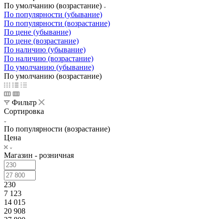
По умолчанию (возрастание)
По популярности (убывание)
По популярности (возрастание)
По цене (убывание)
По цене (возрастание)
По наличию (убывание)
По наличию (возрастание)
По умолчанию (убывание)
По умолчанию (возрастание)
Фильтр
Сортировка
По популярности (возрастание)
Цена
Магазин - розничная
230
7 123
14 015
20 908