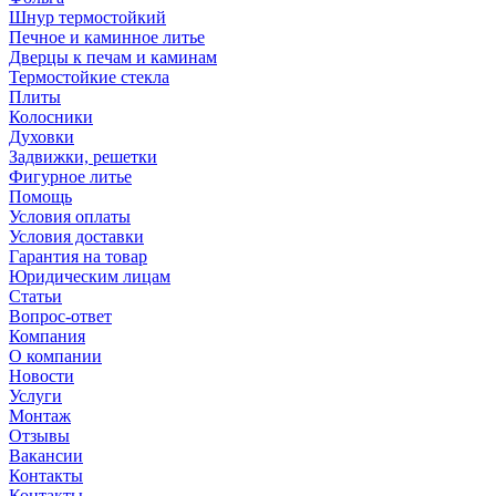
Шнур термостойкий
Печное и каминное литье
Дверцы к печам и каминам
Термостойкие стекла
Плиты
Колосники
Духовки
Задвижки, решетки
Фигурное литье
Помощь
Условия оплаты
Условия доставки
Гарантия на товар
Юридическим лицам
Статьи
Вопрос-ответ
Компания
О компании
Новости
Услуги
Монтаж
Отзывы
Вакансии
Контакты
Контакты