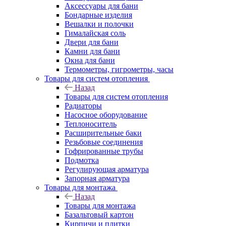
Аксессуары для бани
Бондарные изделия
Вешалки и полочки
Гималайская соль
Двери для бани
Камни для бани
Окна для бани
Термометры, гигрометры, часы
Товары для систем отопления
Назад
Товары для систем отопления
Радиаторы
Насосное оборудование
Теплоноситель
Расширительные баки
Резьбовые соединения
Гофрированные трубы
Подмотка
Регулирующая арматура
Запорная арматура
Товары для монтажа
Назад
Товары для монтажа
Базальтовый картон
Кирпичи и плитки