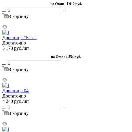
на Ozon:
11 912 руб.
В корзину
Дровница "База"
Достаточно
5 170
руб.
/шт
на Ozon:
4 554 руб.
В корзину
Дровница 04
Достаточно
4 240
руб.
/шт
В корзину