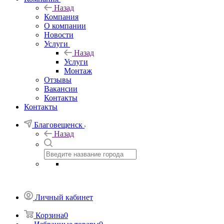
Назад
Компания
О компании
Новости
Услуги
Назад
Услуги
Монтаж
Отзывы
Вакансии
Контакты
Контакты
Благовещенск
Назад
Личный кабинет
Корзина
0