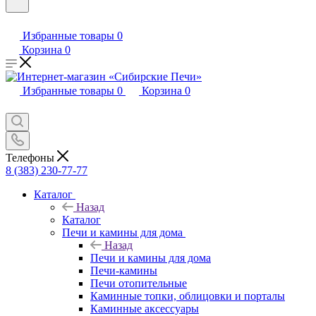
Избранные товары
0
Корзина
0
Избранные товары
0
Корзина
0
Телефоны
8 (383) 230-77-77
Каталог
Назад
Каталог
Печи и камины для дома
Назад
Печи и камины для дома
Печи-камины
Печи отопительные
Каминные топки, облицовки и порталы
Каминные аксессуары