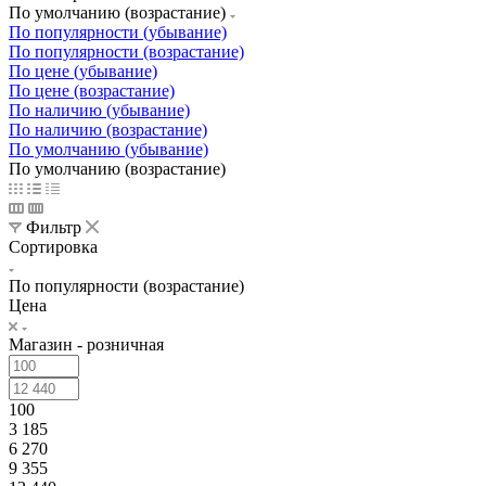
По умолчанию (возрастание)
По популярности (убывание)
По популярности (возрастание)
По цене (убывание)
По цене (возрастание)
По наличию (убывание)
По наличию (возрастание)
По умолчанию (убывание)
По умолчанию (возрастание)
Фильтр
Сортировка
По популярности (возрастание)
Цена
Магазин - розничная
100
3 185
6 270
9 355