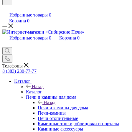
Избранные товары
0
Корзина
0
Избранные товары
0
Корзина
0
Телефоны
8 (383) 230-77-77
Каталог
Назад
Каталог
Печи и камины для дома
Назад
Печи и камины для дома
Печи-камины
Печи отопительные
Каминные топки, облицовки и порталы
Каминные аксессуары