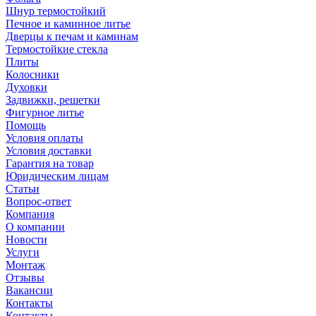
Шнур термостойкий
Печное и каминное литье
Дверцы к печам и каминам
Термостойкие стекла
Плиты
Колосники
Духовки
Задвижки, решетки
Фигурное литье
Помощь
Условия оплаты
Условия доставки
Гарантия на товар
Юридическим лицам
Статьи
Вопрос-ответ
Компания
О компании
Новости
Услуги
Монтаж
Отзывы
Вакансии
Контакты
Контакты