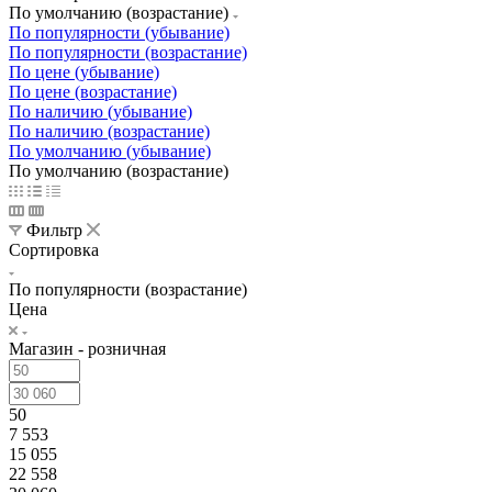
По умолчанию (возрастание)
По популярности (убывание)
По популярности (возрастание)
По цене (убывание)
По цене (возрастание)
По наличию (убывание)
По наличию (возрастание)
По умолчанию (убывание)
По умолчанию (возрастание)
Фильтр
Сортировка
По популярности (возрастание)
Цена
Магазин - розничная
50
7 553
15 055
22 558