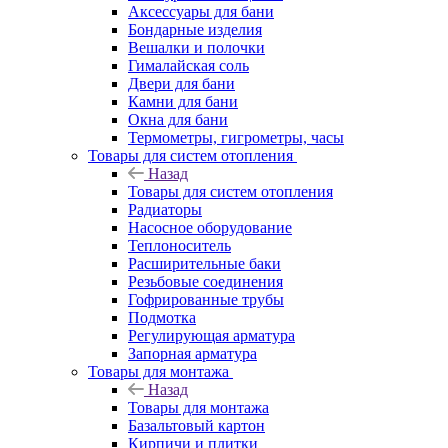
Аксессуары для бани
Бондарные изделия
Вешалки и полочки
Гималайская соль
Двери для бани
Камни для бани
Окна для бани
Термометры, гигрометры, часы
Товары для систем отопления
Назад
Товары для систем отопления
Радиаторы
Насосное оборудование
Теплоноситель
Расширительные баки
Резьбовые соединения
Гофрированные трубы
Подмотка
Регулирующая арматура
Запорная арматура
Товары для монтажа
Назад
Товары для монтажа
Базальтовый картон
Кирпичи и плитки