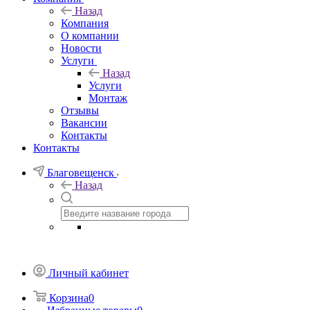
Назад
Компания
О компании
Новости
Услуги
Назад
Услуги
Монтаж
Отзывы
Вакансии
Контакты
Контакты
Благовещенск
Назад
Личный кабинет
Корзина
0