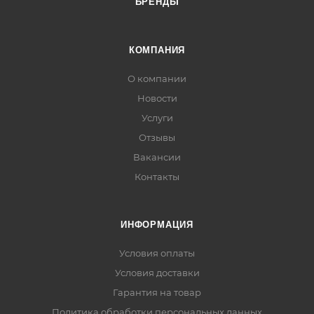
БРЕНДЫ
КОМПАНИЯ
О компании
Новости
Услуги
Отзывы
Вакансии
Контакты
ИНФОРМАЦИЯ
Условия оплаты
Условия доставки
Гарантия на товар
Политика обработки персональных данных