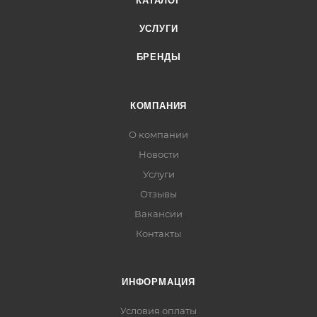
КАТАЛОГ
УСЛУГИ
БРЕНДЫ
КОМПАНИЯ
О компании
Новости
Услуги
Отзывы
Вакансии
Контакты
ИНФОРМАЦИЯ
Условия оплаты