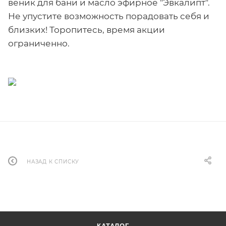
веник для бани и масло эфирное "Эвкалипт".
Не упустите возможность порадовать себя и
близких! Торопитесь, время акции
ограниченно.
НАЗАД К СПИСКУ