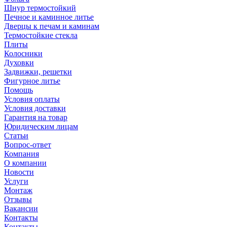
Шнур термостойкий
Печное и каминное литье
Дверцы к печам и каминам
Термостойкие стекла
Плиты
Колосники
Духовки
Задвижки, решетки
Фигурное литье
Помощь
Условия оплаты
Условия доставки
Гарантия на товар
Юридическим лицам
Статьи
Вопрос-ответ
Компания
О компании
Новости
Услуги
Монтаж
Отзывы
Вакансии
Контакты
Контакты