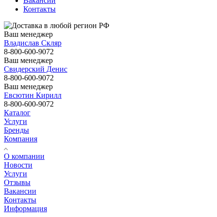
Вакансии
Контакты
Ваш менеджер
Владислав Скляр
8-800-600-9072
Ваш менеджер
Свидерский Денис
8-800-600-9072
Ваш менеджер
Евсютин Кирилл
8-800-600-9072
Каталог
Услуги
Бренды
Компания
О компании
Новости
Услуги
Отзывы
Вакансии
Контакты
Информация