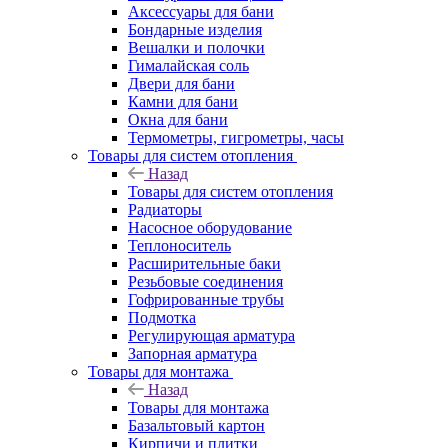
Аксессуары для бани
Бондарные изделия
Вешалки и полочки
Гималайская соль
Двери для бани
Камни для бани
Окна для бани
Термометры, гигрометры, часы
Товары для систем отопления
Назад
Товары для систем отопления
Радиаторы
Насосное оборудование
Теплоноситель
Расширительные баки
Резьбовые соединения
Гофрированные трубы
Подмотка
Регулирующая арматура
Запорная арматура
Товары для монтажа
Назад
Товары для монтажа
Базальтовый картон
Кирпичи и плитки