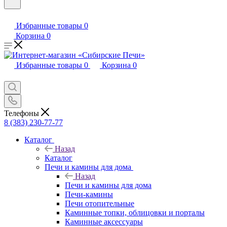
Избранные товары
0
Корзина
0
Избранные товары
0
Корзина
0
Телефоны
8 (383) 230-77-77
Каталог
Назад
Каталог
Печи и камины для дома
Назад
Печи и камины для дома
Печи-камины
Печи отопительные
Каминные топки, облицовки и порталы
Каминные аксессуары