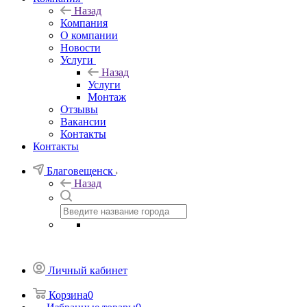
Назад
Компания
О компании
Новости
Услуги
Назад
Услуги
Монтаж
Отзывы
Вакансии
Контакты
Контакты
Благовещенск
Назад
Личный кабинет
Корзина
0