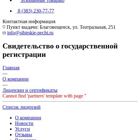
Избранные товары
0
8 (383) 230-77-77
Контактная информация
Пункт выдачи: Благовещенск, ул. Театральная, 251
info@sibirskie-pechi.ru
Свидетельство о государственной
регистрации
Главная
—
О компании
—
Лицензии и сертификаты
Cannot find 'partners' template with page ''
Список лицензий
О компании
Новости
Услуги
Отзывы